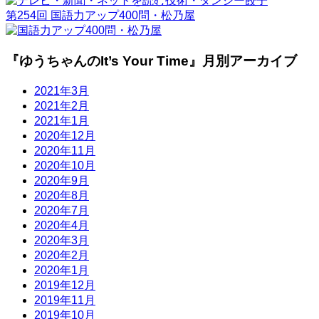
第254回 国語力アップ400問・松乃屋
『ゆうちゃんのIt’s Your Time』月別アーカイブ
2021年3月
2021年2月
2021年1月
2020年12月
2020年11月
2020年10月
2020年9月
2020年8月
2020年7月
2020年4月
2020年3月
2020年2月
2020年1月
2019年12月
2019年11月
2019年10月