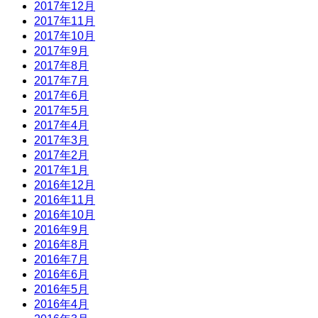
2017年12月
2017年11月
2017年10月
2017年9月
2017年8月
2017年7月
2017年6月
2017年5月
2017年4月
2017年3月
2017年2月
2017年1月
2016年12月
2016年11月
2016年10月
2016年9月
2016年8月
2016年7月
2016年6月
2016年5月
2016年4月