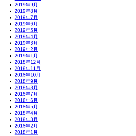
2019年9月
2019年8月
2019年7月
2019年6月
2019年5月
2019年4月
2019年3月
2019年2月
2019年1月
2018年12月
2018年11月
2018年10月
2018年9月
2018年8月
2018年7月
2018年6月
2018年5月
2018年4月
2018年3月
2018年2月
2018年1月