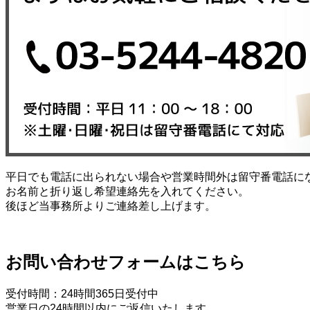
平日でも電話に出られない場合や営業時間外は留守番電話に
お名前と折り返し希望連絡先を入れてください。
後ほど当事務所よりご連絡差し上げます。
お問い合わせフォームはこちら
受付時間：24時間365日受付中
営業日の24時間以内にご返信いたします。