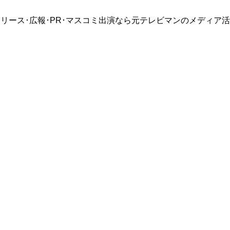
リース･広報･PR･マスコミ出演なら元テレビマンのメディア