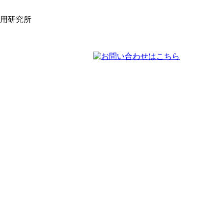
活用研究所