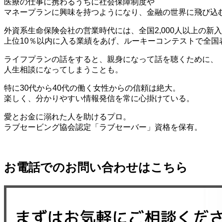
医療の仕事に携わるうちに社会保障制度や
マネープランに興味を持つようになり、金融の世界に飛び込
外資系生命保険会社の営業時代には、全国2,000人以上の新
上位10％以内に入る業績をあげ、ルーキーコンテストで全国
ライフプランの話をすると、親身になって話を聴くために、
人生相談になってしまうことも。
特に30代から40代の働く女性からの信頼は絶大。
楽しく、分かりやすい情報発信を常に心掛けている。
愛とお金に溺れた人を助けるプロ。
ラブセービング協会認定「ラブセーバー」資格を保有。
お電話でのお問い合わせはこちら