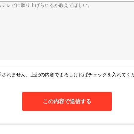
示されません。上記の内容でよろしければチェックを入れてく