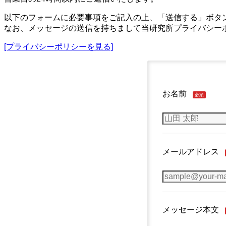
以下のフォームに必要事項をご記入の上、「送信する」ボタ
なお、メッセージの送信を持ちまして当研究所プライバシー
[プライバシーポリシーを見る]
お名前
必須
メールアドレス
メッセージ本文