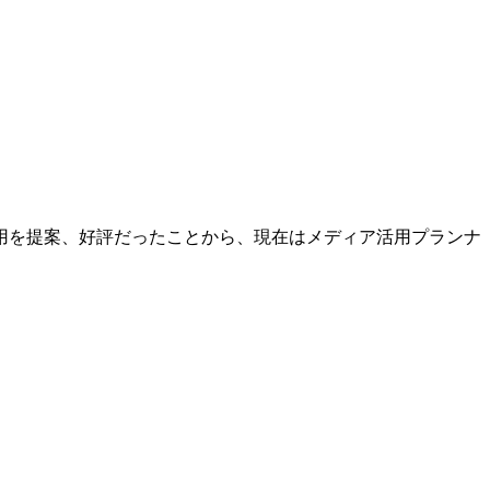
。
用を提案、好評だったことから、現在はメディア活用プランナ