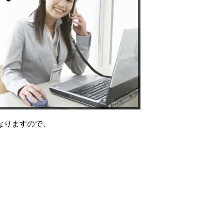
なりますので、