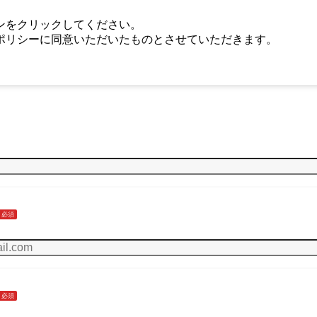
ンをクリックしてください。
ポリシーに同意いただいたものとさせていただきます。
必須
必須