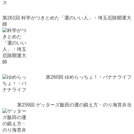
第261回 科学がつきとめた「運のいい人」・埼玉厄除開運大
師
第260回 ゆめらっちょ！・バナナライフ
第259回 ゲッターズ飯田の運の鍛え方・のり海苔弁当