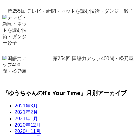
第255回 テレビ・新聞・ネットを読む技術・ダンジー餃子
第254回 国語力アップ400問・松乃屋
『ゆうちゃんのIt’s Your Time』月別アーカイブ
2021年3月
2021年2月
2021年1月
2020年12月
2020年11月