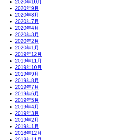
2020年10月
2020年9月
2020年8月
2020年7月
2020年4月
2020年3月
2020年2月
2020年1月
2019年12月
2019年11月
2019年10月
2019年9月
2019年8月
2019年7月
2019年6月
2019年5月
2019年4月
2019年3月
2019年2月
2019年1月
2018年12月
2018年11月