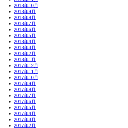
2018年10月
2018年9月
2018年8月
2018年7月
2018年6月
2018年5月
2018年4月
2018年3月
2018年2月
2018年1月
2017年12月
2017年11月
2017年10月
2017年9月
2017年8月
2017年7月
2017年6月
2017年5月
2017年4月
2017年3月
2017年2月