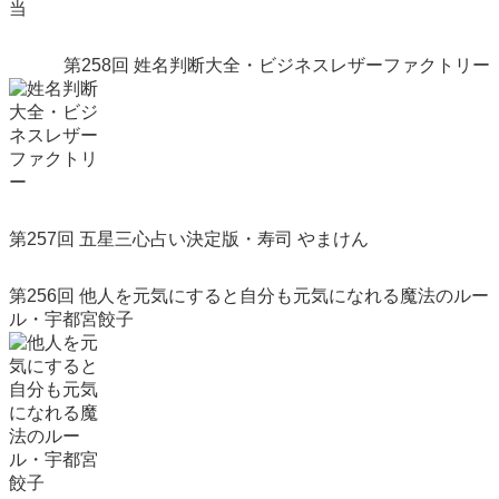
第258回 姓名判断大全・ビジネスレザーファクトリー
第257回 五星三心占い決定版・寿司 やまけん
第256回 他人を元気にすると自分も元気になれる魔法のルー
ル・宇都宮餃子