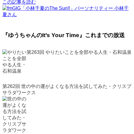
この記事を読む
『ゆうちゃんのIt’s Your Time』これまでの放送
第263回 やりたいことを全部やる人生・石和温泉
第262回 世の中の運がよくなる方法を試してみた・クリスプ
サラダワークス