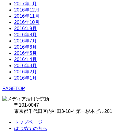
2017年1月
2016年12月
2016年11月
2016年10月
2016年9月
2016年8月
2016年7月
2016年6月
2016年5月
2016年4月
2016年3月
2016年2月
2016年1月
PAGETOP
〒101-0047
東京都千代田区内神田3-18-4 第一杉本ビル201
トップページ
はじめての方へ