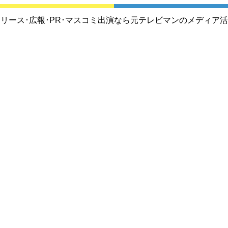
リース･広報･PR･マスコミ出演なら元テレビマンのメディア