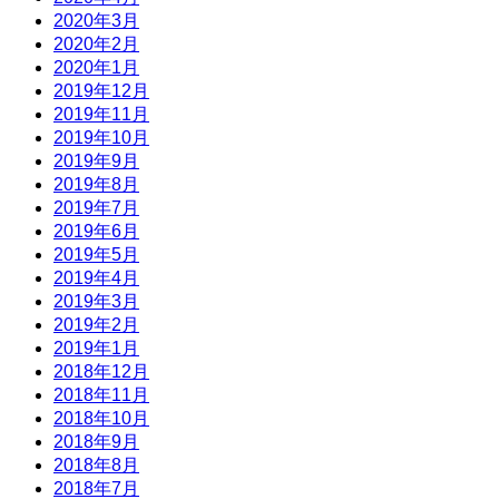
2020年3月
2020年2月
2020年1月
2019年12月
2019年11月
2019年10月
2019年9月
2019年8月
2019年7月
2019年6月
2019年5月
2019年4月
2019年3月
2019年2月
2019年1月
2018年12月
2018年11月
2018年10月
2018年9月
2018年8月
2018年7月