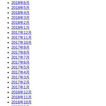
2018年6月
2018年5月
2018年4月
2018年3月
2018年2月
2018年1月
2017年12月
2017年11月
2017年10月
2017年9月
2017年8月
2017年7月
2017年6月
2017年5月
2017年4月
2017年3月
2017年2月
2017年1月
2016年12月
2016年11月
2016年10月