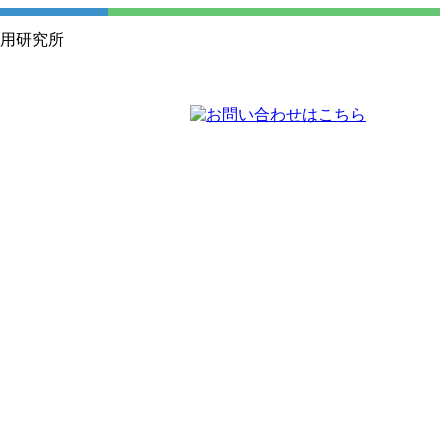
活用研究所