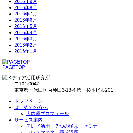
2016年9月
2016年8月
2016年7月
2016年6月
2016年5月
2016年4月
2016年3月
2016年2月
2016年1月
PAGETOP
〒101-0047
東京都千代田区内神田3-18-4 第一杉本ビル201
トップページ
はじめての方へ
大内優プロフィール
サービス案内
テレビ活用「７つの極意」セミナー
プレスマスター養成講座