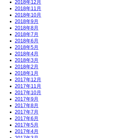
2018年12月
2018年11月
2018年10月
2018年9月
2018年8月
2018年7月
2018年6月
2018年5月
2018年4月
2018年3月
2018年2月
2018年1月
2017年12月
2017年11月
2017年10月
2017年9月
2017年8月
2017年7月
2017年6月
2017年5月
2017年4月
2017年3月