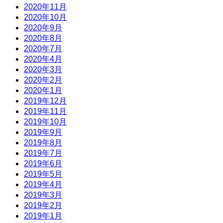
2020年11月
2020年10月
2020年9月
2020年8月
2020年7月
2020年4月
2020年3月
2020年2月
2020年1月
2019年12月
2019年11月
2019年10月
2019年9月
2019年8月
2019年7月
2019年6月
2019年5月
2019年4月
2019年3月
2019年2月
2019年1月