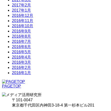
2017年2月
2017年1月
2016年12月
2016年11月
2016年10月
2016年9月
2016年8月
2016年7月
2016年6月
2016年5月
2016年4月
2016年3月
2016年2月
2016年1月
PAGETOP
〒101-0047
東京都千代田区内神田3-18-4 第一杉本ビル201