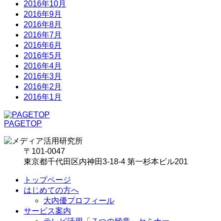
2016年10月
2016年9月
2016年8月
2016年7月
2016年6月
2016年5月
2016年4月
2016年3月
2016年2月
2016年1月
PAGETOP
〒101-0047
東京都千代田区内神田3-18-4 第一杉本ビル201
トップページ
はじめての方へ
大内優プロフィール
サービス案内