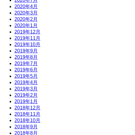
2020年7月
2020年4月
2020年3月
2020年2月
2020年1月
2019年12月
2019年11月
2019年10月
2019年9月
2019年8月
2019年7月
2019年6月
2019年5月
2019年4月
2019年3月
2019年2月
2019年1月
2018年12月
2018年11月
2018年10月
2018年9月
2018年8月