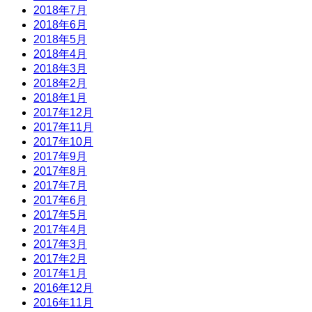
2018年7月
2018年6月
2018年5月
2018年4月
2018年3月
2018年2月
2018年1月
2017年12月
2017年11月
2017年10月
2017年9月
2017年8月
2017年7月
2017年6月
2017年5月
2017年4月
2017年3月
2017年2月
2017年1月
2016年12月
2016年11月