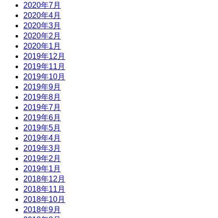
2020年7月
2020年4月
2020年3月
2020年2月
2020年1月
2019年12月
2019年11月
2019年10月
2019年9月
2019年8月
2019年7月
2019年6月
2019年5月
2019年4月
2019年3月
2019年2月
2019年1月
2018年12月
2018年11月
2018年10月
2018年9月