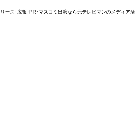
リース･広報･PR･マスコミ出演なら元テレビマンのメディア