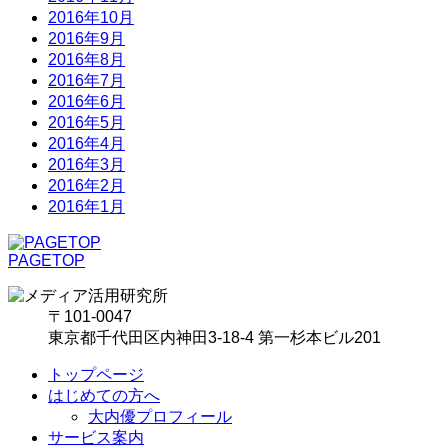
2016年10月
2016年9月
2016年8月
2016年7月
2016年6月
2016年5月
2016年4月
2016年3月
2016年2月
2016年1月
PAGETOP
〒101-0047
東京都千代田区内神田3-18-4 第一杉本ビル201
トップページ
はじめての方へ
大内優プロフィール
サービス案内