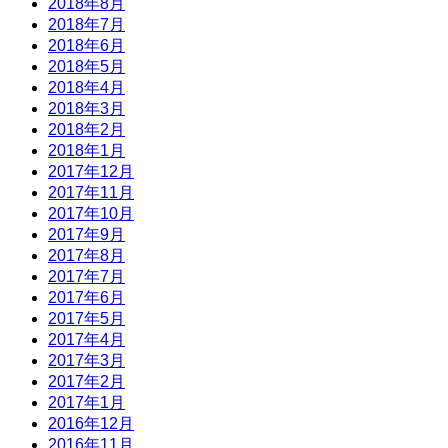
2018年8月
2018年7月
2018年6月
2018年5月
2018年4月
2018年3月
2018年2月
2018年1月
2017年12月
2017年11月
2017年10月
2017年9月
2017年8月
2017年7月
2017年6月
2017年5月
2017年4月
2017年3月
2017年2月
2017年1月
2016年12月
2016年11月