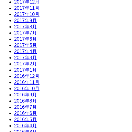
2017年12月
2017年11月
2017年10月
2017年9月
2017年8月
2017年7月
2017年6月
2017年5月
2017年4月
2017年3月
2017年2月
2017年1月
2016年12月
2016年11月
2016年10月
2016年9月
2016年8月
2016年7月
2016年6月
2016年5月
2016年4月
2016年3月