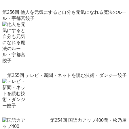
第256回 他人を元気にすると自分も元気になれる魔法のルー
ル・宇都宮餃子
第255回 テレビ・新聞・ネットを読む技術・ダンジー餃子
第254回 国語力アップ400問・松乃屋