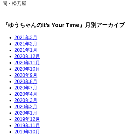
『ゆうちゃんのIt’s Your Time』月別アーカイブ
2021年3月
2021年2月
2021年1月
2020年12月
2020年11月
2020年10月
2020年9月
2020年8月
2020年7月
2020年4月
2020年3月
2020年2月
2020年1月
2019年12月
2019年11月
2019年10月