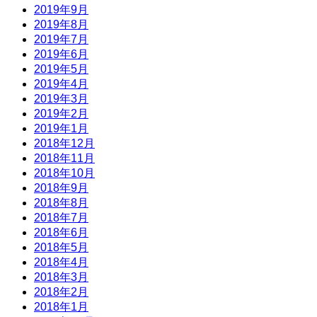
2019年9月
2019年8月
2019年7月
2019年6月
2019年5月
2019年4月
2019年3月
2019年2月
2019年1月
2018年12月
2018年11月
2018年10月
2018年9月
2018年8月
2018年7月
2018年6月
2018年5月
2018年4月
2018年3月
2018年2月
2018年1月