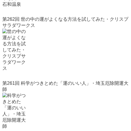
第262回 世の中の運がよくなる方法を試してみた・クリスプ
サラダワークス
第261回 科学がつきとめた「運のいい人」・埼玉厄除開運大
師