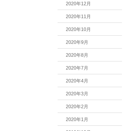
2020年12月
2020年11月
2020年10月
2020年9月
2020年8月
2020年7月
2020年4月
2020年3月
2020年2月
2020年1月