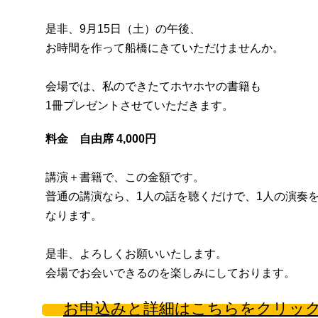
是非、9月15日（土）の午後、
お時間を作って船橋にきていただけませんか。
会場では、私のできたてホヤホヤの書籍も
1冊プレゼントさせていただきます。
料金 自由席 4,000円
講演＋書籍で、この金額です。
普通の講演なら、1人の話を聴くだけで、1人の演奏
なります。
是非、よろしくお願いいたします。
会場でお会いできるのを楽しみにしております。
お申込みと詳細はこちらをクリッ