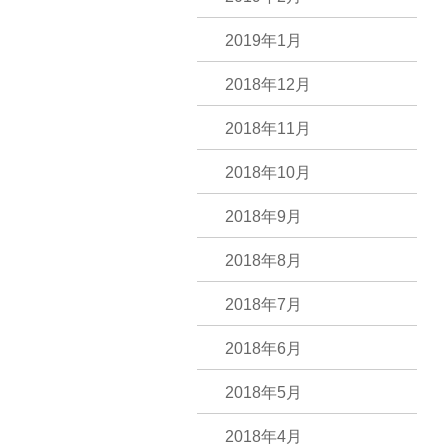
2019年1月
2018年12月
2018年11月
2018年10月
2018年9月
2018年8月
2018年7月
2018年6月
2018年5月
2018年4月