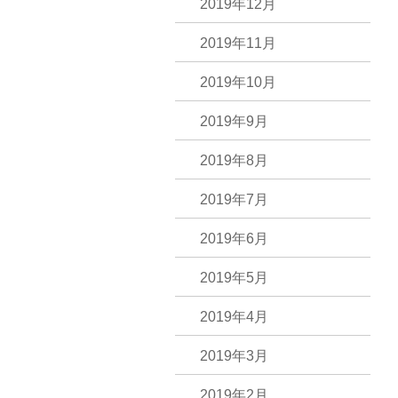
2019年12月
2019年11月
2019年10月
2019年9月
2019年8月
2019年7月
2019年6月
2019年5月
2019年4月
2019年3月
2019年2月