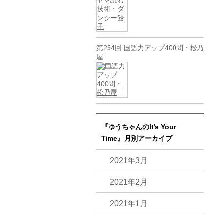
第254回 国語力アップ400問・松乃
屋
『ゆうちゃんのIt’s Your
Time』月別アーカイブ
2021年3月
2021年2月
2021年1月