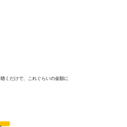
を聴くだけで、これぐらいの金額に
ク