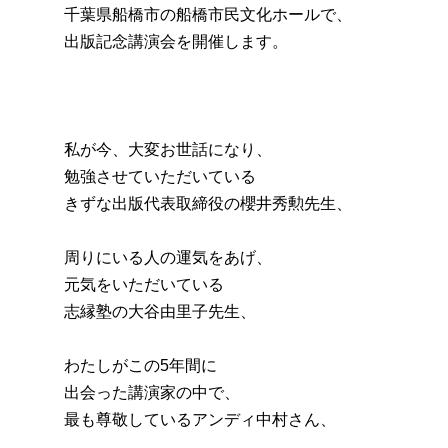
千葉県船橋市の船橋市民文化ホールで、
出版記念講演会を開催します。
私が今、大変お世話になり、
勉強させていただいている
きずな出版代表取締役の櫻井秀勲先生、
周りにいる人の運気をあげ、
元気をいただいている
志縁塾の大谷由里子先生、
わたしがこの5年間に
出会った講演家の中で、
最も尊敬しているアンディ中村さん、