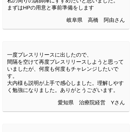
私の周りの講師陣にすすめたいと思いました。
まずはHPの用意と事前準備をします
岐阜県 高橋 阿由さん
一度プレスリリースに出したので、
間隔を空けて再度プレスリリースしようと思って
いましたが、何度も何度もチャレンジしたいで
す。
大内様も説明が上手で感心しました。理解しやす
く勉強になりました。ありがとうございます。
愛知県 治療院経営 Yさん