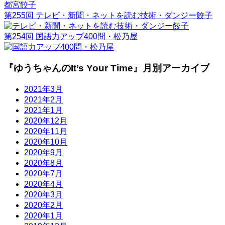
第255回 テレビ・新聞・ネットを読む技術・ダンジー餃子
第254回 国語力アップ400問・松乃屋
『ゆうちゃんのIt’s Your Time』月別アーカイブ
2021年3月
2021年2月
2021年1月
2020年12月
2020年11月
2020年10月
2020年9月
2020年8月
2020年7月
2020年4月
2020年3月
2020年2月
2020年1月