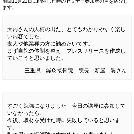
前回11月22日に開催した時のセミナー参加者の声を紹介し
ます。
大内さんの人柄の出た、とてもわかりやすく楽し
い内容でした。
友人や他業種の方に勧めたいです。
まず自院の体制を整え、プレスリリースを作成し
ていこうと思いました。
三重県 鍼灸接骨院 院長 新屋 翼さん
すごく勉強になりました。今日の講座に参加して
いなかったら、
今後、取材を受けた時に失敗していると思いま
す。