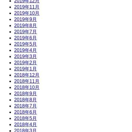
2019年12月
2019年11月
2019年10月
2019年9月
2019年8月
2019年7月
2019年6月
2019年5月
2019年4月
2019年3月
2019年2月
2019年1月
2018年12月
2018年11月
2018年10月
2018年9月
2018年8月
2018年7月
2018年6月
2018年5月
2018年4月
2018年3月