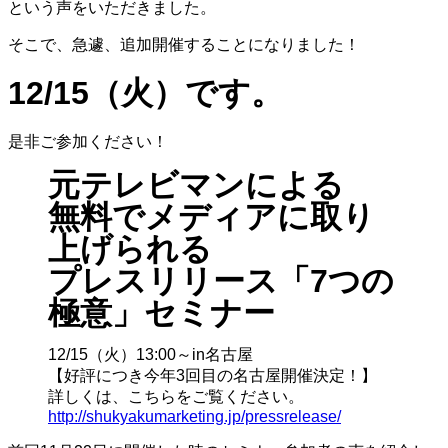
という声をいただきました。
そこで、急遽、追加開催することになりました！
12/15（火）です。
是非ご参加ください！
元テレビマンによる
無料でメディアに取り
上げられる
プレスリリース「7つの
極意」セミナー
12/15（火）13:00～in名古屋
【好評につき今年3回目の名古屋開催決定！】
詳しくは、こちらをご覧ください。
http://shukyakumarketing.jp/pressrelease/