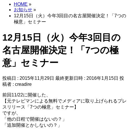
HOME
»
お知らせ
»
12月15日（火）今年3回目の名古屋開催決定！「7つの
極意」セミナー
12月15日（火）今年3回目の
名古屋開催決定！「7つの極
意」セミナー
投稿日 : 2015年11月29日
最終更新日時 : 2016年1月15日
投
稿者 :
creadire
前回11/22に開催した、
【元テレビマンによる無料でメディアに取り上げられるプレ
スリリース「7つの極意」セミナー】
ですが、
「他の日程で開催はないの？」
「追加開催とかしないの？」