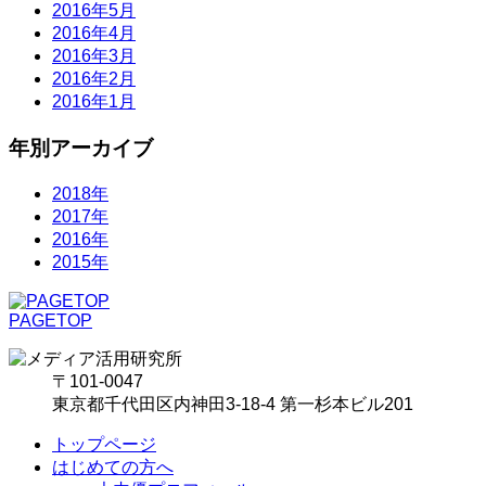
2016年5月
2016年4月
2016年3月
2016年2月
2016年1月
年別アーカイブ
2018年
2017年
2016年
2015年
PAGETOP
〒101-0047
東京都千代田区内神田3-18-4 第一杉本ビル201
トップページ
はじめての方へ