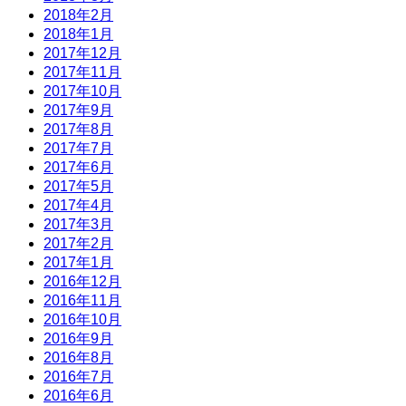
2018年2月
2018年1月
2017年12月
2017年11月
2017年10月
2017年9月
2017年8月
2017年7月
2017年6月
2017年5月
2017年4月
2017年3月
2017年2月
2017年1月
2016年12月
2016年11月
2016年10月
2016年9月
2016年8月
2016年7月
2016年6月