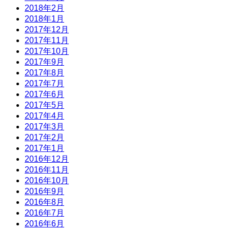
2018年2月
2018年1月
2017年12月
2017年11月
2017年10月
2017年9月
2017年8月
2017年7月
2017年6月
2017年5月
2017年4月
2017年3月
2017年2月
2017年1月
2016年12月
2016年11月
2016年10月
2016年9月
2016年8月
2016年7月
2016年6月