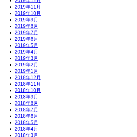
2019年12月
2019年11月
2019年10月
2019年9月
2019年8月
2019年7月
2019年6月
2019年5月
2019年4月
2019年3月
2019年2月
2019年1月
2018年12月
2018年11月
2018年10月
2018年9月
2018年8月
2018年7月
2018年6月
2018年5月
2018年4月
2018年3月