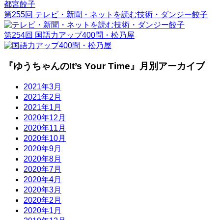
第255回 テレビ・新聞・ネットを読む技術・ダンジー餃子
第254回 国語力アップ400問・松乃屋
『ゆうちゃんのIt’s Your Time』月別アーカイブ
2021年3月
2021年2月
2021年1月
2020年12月
2020年11月
2020年10月
2020年9月
2020年8月
2020年7月
2020年4月
2020年3月
2020年2月
2020年1月