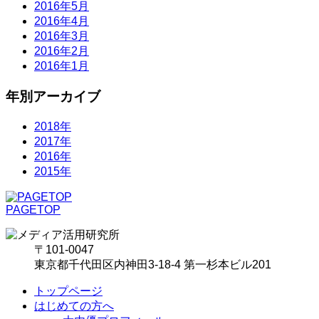
2016年5月
2016年4月
2016年3月
2016年2月
2016年1月
年別アーカイブ
2018年
2017年
2016年
2015年
PAGETOP
〒101-0047
東京都千代田区内神田3-18-4 第一杉本ビル201
トップページ
はじめての方へ