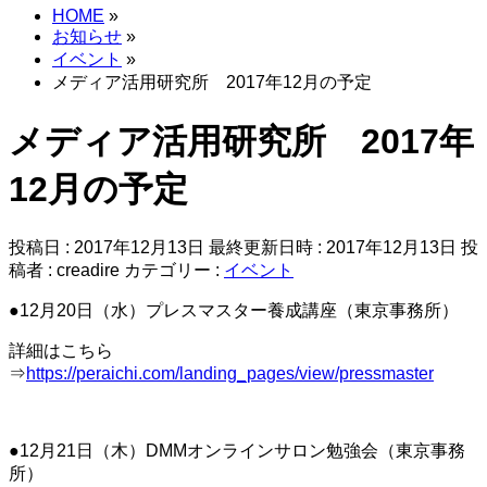
HOME
»
お知らせ
»
イベント
»
メディア活用研究所 2017年12月の予定
メディア活用研究所 2017年
12月の予定
投稿日 : 2017年12月13日
最終更新日時 : 2017年12月13日
投
稿者 :
creadire
カテゴリー :
イベント
●12月20日（水）プレスマスター養成講座（東京事務所）
詳細はこちら
⇒
https://peraichi.com/landing_pages/view/pressmaster
●12月21日（木）DMMオンラインサロン勉強会（東京事務
所）