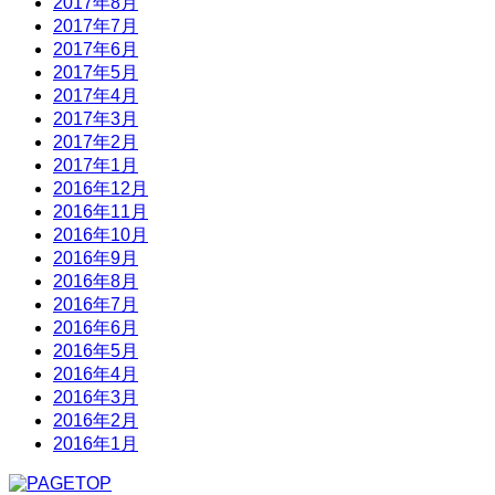
2017年8月
2017年7月
2017年6月
2017年5月
2017年4月
2017年3月
2017年2月
2017年1月
2016年12月
2016年11月
2016年10月
2016年9月
2016年8月
2016年7月
2016年6月
2016年5月
2016年4月
2016年3月
2016年2月
2016年1月