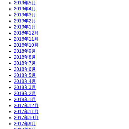
2019年5月
2019年4月
2019年3月
2019年2月
2019年1月
2018年12月
2018年11月
2018年10月
2018年9月
2018年8月
2018年7月
2018年6月
2018年5月
2018年4月
2018年3月
2018年2月
2018年1月
2017年12月
2017年11月
2017年10月
2017年9月