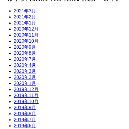
2021年3月
2021年2月
2021年1月
2020年12月
2020年11月
2020年10月
2020年9月
2020年8月
2020年7月
2020年4月
2020年3月
2020年2月
2020年1月
2019年12月
2019年11月
2019年10月
2019年9月
2019年8月
2019年7月
2019年6月