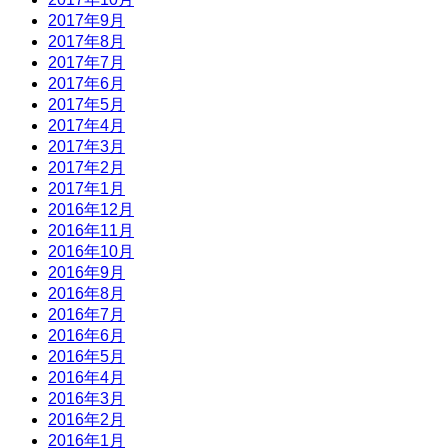
2017年9月
2017年8月
2017年7月
2017年6月
2017年5月
2017年4月
2017年3月
2017年2月
2017年1月
2016年12月
2016年11月
2016年10月
2016年9月
2016年8月
2016年7月
2016年6月
2016年5月
2016年4月
2016年3月
2016年2月
2016年1月