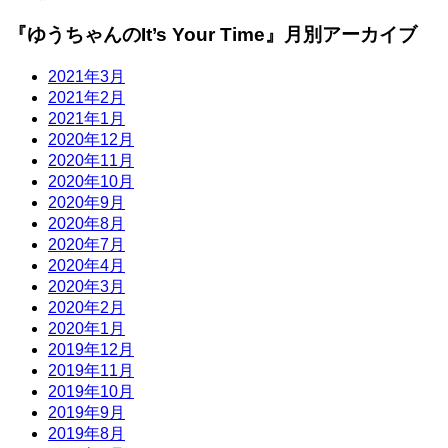
『ゆうちゃんのIt’s Your Time』月別アーカイブ
2021年3月
2021年2月
2021年1月
2020年12月
2020年11月
2020年10月
2020年9月
2020年8月
2020年7月
2020年4月
2020年3月
2020年2月
2020年1月
2019年12月
2019年11月
2019年10月
2019年9月
2019年8月