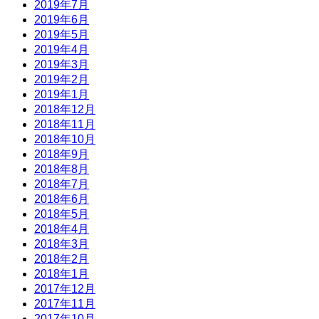
2019年7月
2019年6月
2019年5月
2019年4月
2019年3月
2019年2月
2019年1月
2018年12月
2018年11月
2018年10月
2018年9月
2018年8月
2018年7月
2018年6月
2018年5月
2018年4月
2018年3月
2018年2月
2018年1月
2017年12月
2017年11月
2017年10月