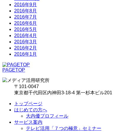
2016年9月
2016年8月
2016年7月
2016年6月
2016年5月
2016年4月
2016年3月
2016年2月
2016年1月
PAGETOP
〒101-0047
東京都千代田区内神田3-18-4 第一杉本ビル201
トップページ
はじめての方へ
大内優プロフィール
サービス案内
テレビ活用「７つの極意」セミナー