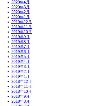
2020年4月
2020年3月
2020年2月
2020年1月
2019年12月
2019年11月
2019年10月
2019年9月
2019年8月
2019年7月
2019年6月
2019年5月
2019年4月
2019年3月
2019年2月
2019年1月
2018年12月
2018年11月
2018年10月
2018年9月
2018年8月