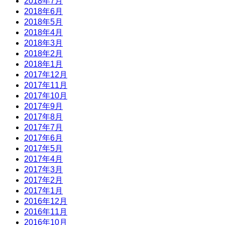
2018年7月
2018年6月
2018年5月
2018年4月
2018年3月
2018年2月
2018年1月
2017年12月
2017年11月
2017年10月
2017年9月
2017年8月
2017年7月
2017年6月
2017年5月
2017年4月
2017年3月
2017年2月
2017年1月
2016年12月
2016年11月
2016年10月