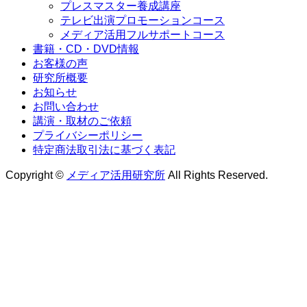
プレスマスター養成講座
テレビ出演プロモーションコース
メディア活用フルサポートコース
書籍・CD・DVD情報
お客様の声
研究所概要
お知らせ
お問い合わせ
講演・取材のご依頼
プライバシーポリシー
特定商法取引法に基づく表記
Copyright ©
メディア活用研究所
All Rights Reserved.