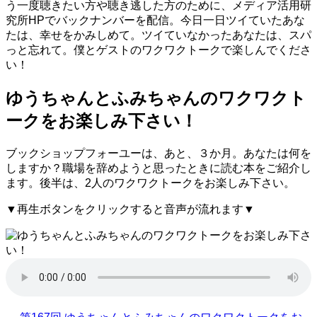
う一度聴きたい方や聴き逃した方のために、メディア活用研
究所HPでバックナンバーを配信。今日一日ツイていたあな
たは、幸せをかみしめて。ツイていなかったあなたは、スパ
っと忘れて。僕とゲストのワクワクトークで楽しんでくださ
い！
ゆうちゃんとふみちゃんのワクワクト
ークをお楽しみ下さい！
ブックショップフォーユーは、あと、３か月。あなたは何を
しますか？職場を辞めようと思ったときに読む本をご紹介し
ます。後半は、2人のワクワクトークをお楽しみ下さい。
▼再生ボタンをクリックすると音声が流れます▼