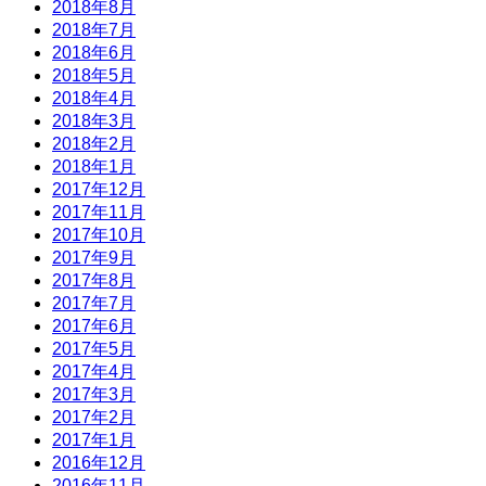
2018年8月
2018年7月
2018年6月
2018年5月
2018年4月
2018年3月
2018年2月
2018年1月
2017年12月
2017年11月
2017年10月
2017年9月
2017年8月
2017年7月
2017年6月
2017年5月
2017年4月
2017年3月
2017年2月
2017年1月
2016年12月
2016年11月