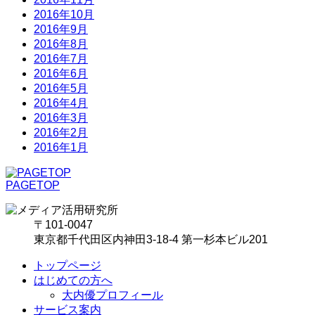
2016年10月
2016年9月
2016年8月
2016年7月
2016年6月
2016年5月
2016年4月
2016年3月
2016年2月
2016年1月
PAGETOP
〒101-0047
東京都千代田区内神田3-18-4 第一杉本ビル201
トップページ
はじめての方へ
大内優プロフィール
サービス案内