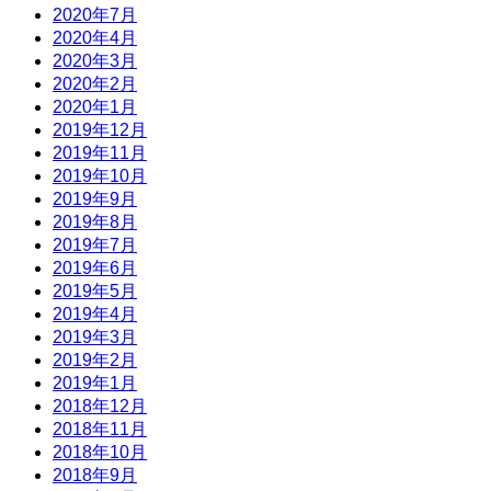
2020年7月
2020年4月
2020年3月
2020年2月
2020年1月
2019年12月
2019年11月
2019年10月
2019年9月
2019年8月
2019年7月
2019年6月
2019年5月
2019年4月
2019年3月
2019年2月
2019年1月
2018年12月
2018年11月
2018年10月
2018年9月