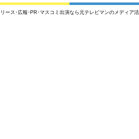
リース･広報･PR･マスコミ出演なら元テレビマンのメディア