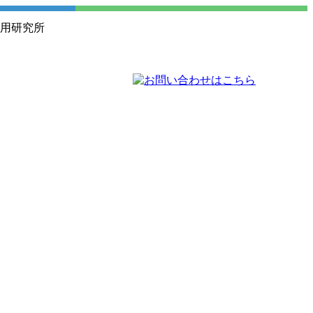
活用研究所