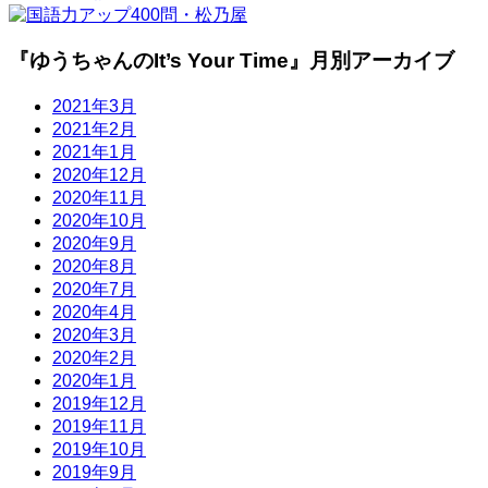
『ゆうちゃんのIt’s Your Time』月別アーカイブ
2021年3月
2021年2月
2021年1月
2020年12月
2020年11月
2020年10月
2020年9月
2020年8月
2020年7月
2020年4月
2020年3月
2020年2月
2020年1月
2019年12月
2019年11月
2019年10月
2019年9月