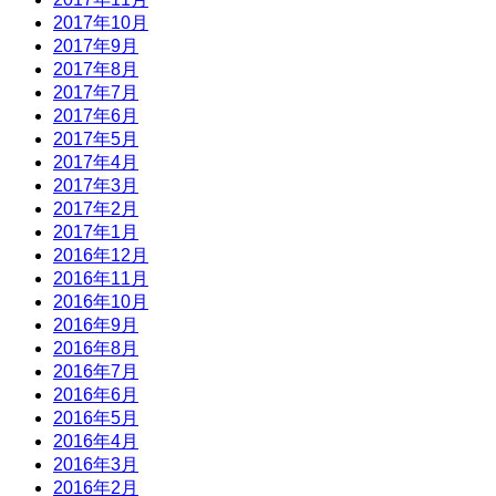
2017年10月
2017年9月
2017年8月
2017年7月
2017年6月
2017年5月
2017年4月
2017年3月
2017年2月
2017年1月
2016年12月
2016年11月
2016年10月
2016年9月
2016年8月
2016年7月
2016年6月
2016年5月
2016年4月
2016年3月
2016年2月