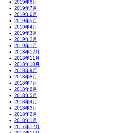
2019年8月
2019年7月
2019年6月
2019年5月
2019年4月
2019年3月
2019年2月
2019年1月
2018年12月
2018年11月
2018年10月
2018年9月
2018年8月
2018年7月
2018年6月
2018年5月
2018年4月
2018年3月
2018年2月
2018年1月
2017年12月
2017年11月