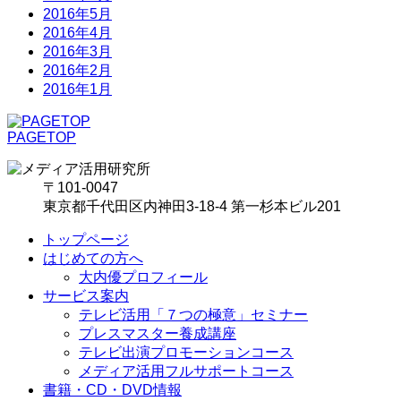
2016年5月
2016年4月
2016年3月
2016年2月
2016年1月
PAGETOP
〒101-0047
東京都千代田区内神田3-18-4 第一杉本ビル201
トップページ
はじめての方へ
大内優プロフィール
サービス案内
テレビ活用「７つの極意」セミナー
プレスマスター養成講座
テレビ出演プロモーションコース
メディア活用フルサポートコース
書籍・CD・DVD情報