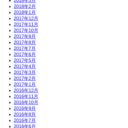
2018年3月
2018年2月
2018年1月
2017年12月
2017年11月
2017年10月
2017年9月
2017年8月
2017年7月
2017年6月
2017年5月
2017年4月
2017年3月
2017年2月
2017年1月
2016年12月
2016年11月
2016年10月
2016年9月
2016年8月
2016年7月
2016年6月