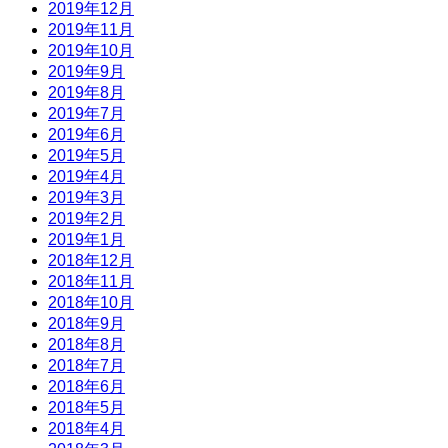
2019年12月
2019年11月
2019年10月
2019年9月
2019年8月
2019年7月
2019年6月
2019年5月
2019年4月
2019年3月
2019年2月
2019年1月
2018年12月
2018年11月
2018年10月
2018年9月
2018年8月
2018年7月
2018年6月
2018年5月
2018年4月