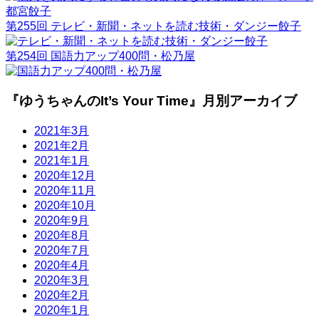
第255回 テレビ・新聞・ネットを読む技術・ダンジー餃子
第254回 国語力アップ400問・松乃屋
『ゆうちゃんのIt’s Your Time』月別アーカイブ
2021年3月
2021年2月
2021年1月
2020年12月
2020年11月
2020年10月
2020年9月
2020年8月
2020年7月
2020年4月
2020年3月
2020年2月
2020年1月