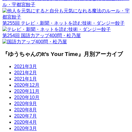
ル・宇都宮餃子
第255回 テレビ・新聞・ネットを読む技術・ダンジー餃子
第254回 国語力アップ400問・松乃屋
『ゆうちゃんのIt’s Your Time』月別アーカイブ
2021年3月
2021年2月
2021年1月
2020年12月
2020年11月
2020年10月
2020年9月
2020年8月
2020年7月
2020年4月
2020年3月