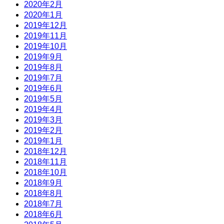
2020年2月
2020年1月
2019年12月
2019年11月
2019年10月
2019年9月
2019年8月
2019年7月
2019年6月
2019年5月
2019年4月
2019年3月
2019年2月
2019年1月
2018年12月
2018年11月
2018年10月
2018年9月
2018年8月
2018年7月
2018年6月