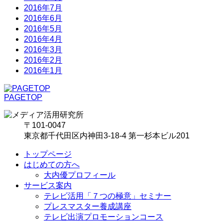
2016年7月
2016年6月
2016年5月
2016年4月
2016年3月
2016年2月
2016年1月
PAGETOP
〒101-0047
東京都千代田区内神田3-18-4 第一杉本ビル201
トップページ
はじめての方へ
大内優プロフィール
サービス案内
テレビ活用「７つの極意」セミナー
プレスマスター養成講座
テレビ出演プロモーションコース