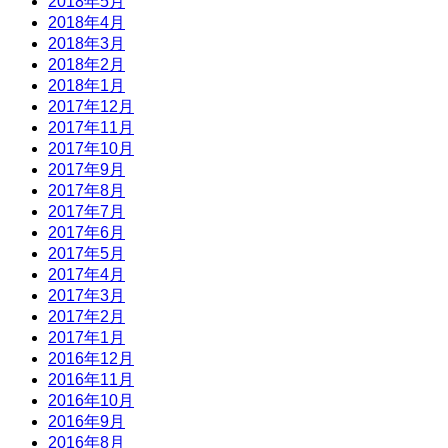
2018年5月
2018年4月
2018年3月
2018年2月
2018年1月
2017年12月
2017年11月
2017年10月
2017年9月
2017年8月
2017年7月
2017年6月
2017年5月
2017年4月
2017年3月
2017年2月
2017年1月
2016年12月
2016年11月
2016年10月
2016年9月
2016年8月