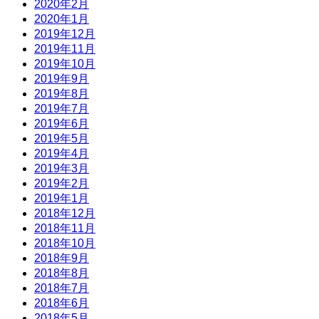
2020年2月
2020年1月
2019年12月
2019年11月
2019年10月
2019年9月
2019年8月
2019年7月
2019年6月
2019年5月
2019年4月
2019年3月
2019年2月
2019年1月
2018年12月
2018年11月
2018年10月
2018年9月
2018年8月
2018年7月
2018年6月
2018年5月