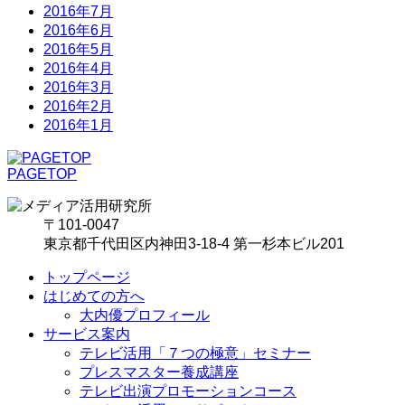
2016年7月
2016年6月
2016年5月
2016年4月
2016年3月
2016年2月
2016年1月
PAGETOP
〒101-0047
東京都千代田区内神田3-18-4 第一杉本ビル201
トップページ
はじめての方へ
大内優プロフィール
サービス案内
テレビ活用「７つの極意」セミナー
プレスマスター養成講座
テレビ出演プロモーションコース