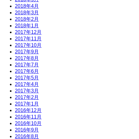
2018年4月
2018年3月
2018年2月
2018年1月
2017年12月
2017年11月
2017年10月
2017年9月
2017年8月
2017年7月
2017年6月
2017年5月
2017年4月
2017年3月
2017年2月
2017年1月
2016年12月
2016年11月
2016年10月
2016年9月
2016年8月