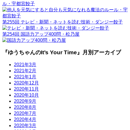
ル・宇都宮餃子
第255回 テレビ・新聞・ネットを読む技術・ダンジー餃子
第254回 国語力アップ400問・松乃屋
『ゆうちゃんのIt’s Your Time』月別アーカイブ
2021年3月
2021年2月
2021年1月
2020年12月
2020年11月
2020年10月
2020年9月
2020年8月
2020年7月
2020年4月
2020年3月