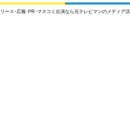
リース･広報･PR･マスコミ出演なら元テレビマンのメディア