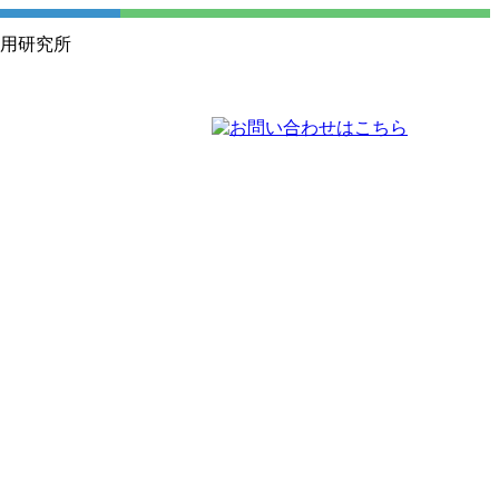
活用研究所