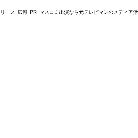
リース･広報･PR･マスコミ出演なら元テレビマンのメディア