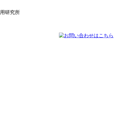
活用研究所