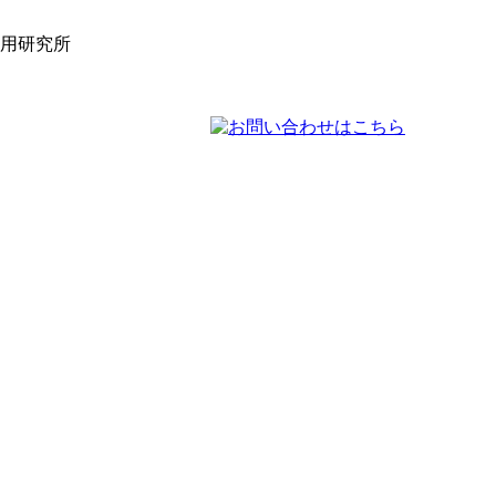
活用研究所