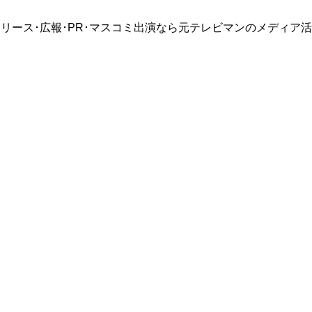
リース･広報･PR･マスコミ出演なら元テレビマンのメディア