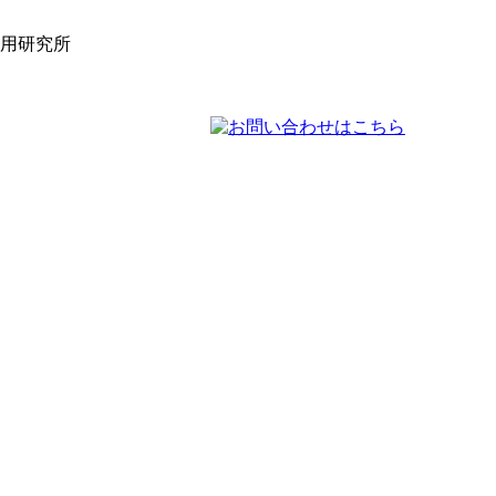
活用研究所