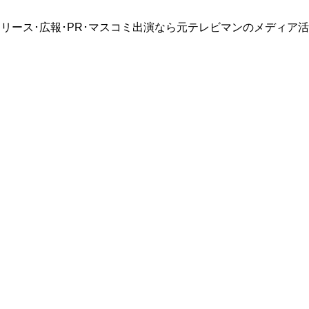
リース･広報･PR･マスコミ出演なら元テレビマンのメディア