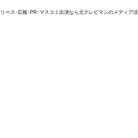
リース･広報･PR･マスコミ出演なら元テレビマンのメディア