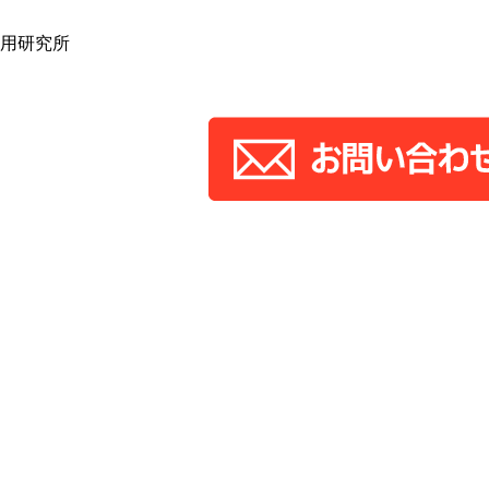
活用研究所