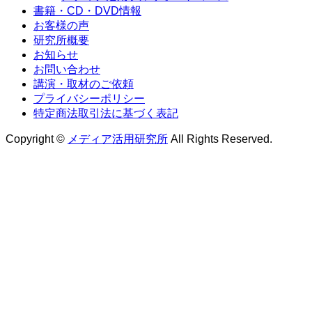
書籍・CD・DVD情報
お客様の声
研究所概要
お知らせ
お問い合わせ
講演・取材のご依頼
プライバシーポリシー
特定商法取引法に基づく表記
Copyright ©
メディア活用研究所
All Rights Reserved.